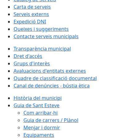
Carta de serveis
Serveis externs
Expedició DNI
Queixes i suggeriments
Contacte serveis municipals
Transparència municipal
Dret d'accés
Grups d'interès
Avaluacions d'entitats externes
Quadre de classificació documental
Canal de denúncies - bústia ètica
Història del municipi
Guia de Sant Esteve
Com arribar-hi
Guia de carrers / Plànol
Menjar i dormir
Equipaments