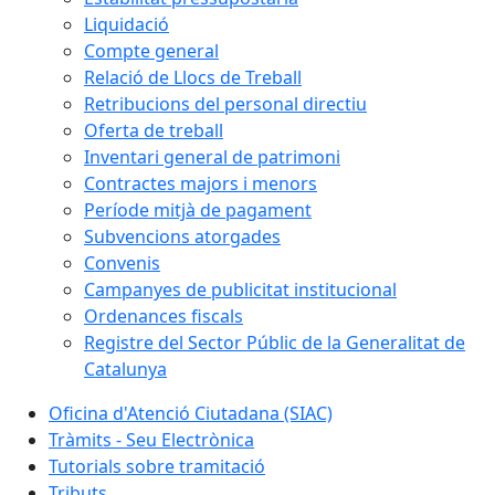
Liquidació
Compte general
Relació de Llocs de Treball
Retribucions del personal directiu
Oferta de treball
Inventari general de patrimoni
Contractes majors i menors
Període mitjà de pagament
Subvencions atorgades
Convenis
Campanyes de publicitat institucional
Ordenances fiscals
Registre del Sector Públic de la Generalitat de
Catalunya
Oficina d'Atenció Ciutadana (SIAC)
Tràmits - Seu Electrònica
Tutorials sobre tramitació
Tributs