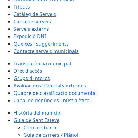
Tributs
Catàleg de Serveis
Carta de serveis
Serveis externs
Expedició DNI
Queixes i suggeriments
Contacte serveis municipals
Transparència municipal
Dret d'accés
Grups d'interès
Avaluacions d'entitats externes
Quadre de classificació documental
Canal de denúncies - bústia ètica
Història del municipi
Guia de Sant Esteve
Com arribar-hi
Guia de carrers / Plànol