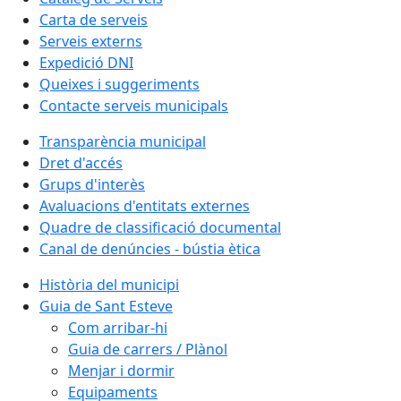
Carta de serveis
Serveis externs
Expedició DNI
Queixes i suggeriments
Contacte serveis municipals
Transparència municipal
Dret d'accés
Grups d'interès
Avaluacions d'entitats externes
Quadre de classificació documental
Canal de denúncies - bústia ètica
Història del municipi
Guia de Sant Esteve
Com arribar-hi
Guia de carrers / Plànol
Menjar i dormir
Equipaments