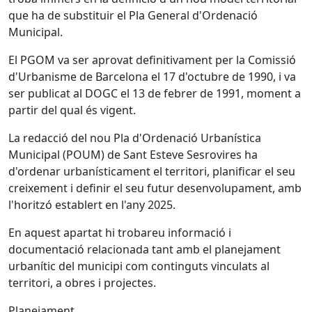
que ha de substituir el Pla General d'Ordenació
Municipal.
El PGOM va ser aprovat definitivament per la Comissió
d'Urbanisme de Barcelona el 17 d'octubre de 1990, i va
ser publicat al DOGC el 13 de febrer de 1991, moment a
partir del qual és vigent.
La redacció del nou Pla d'Ordenació Urbanística
Municipal (POUM) de Sant Esteve Sesrovires ha
d'ordenar urbanísticament el territori, planificar el seu
creixement i definir el seu futur desenvolupament, amb
l'horitzó establert en l'any 2025.
En aquest apartat hi trobareu informació i
documentació relacionada tant amb el planejament
urbanític del municipi com continguts vinculats al
territori, a obres i projectes.
Planejament