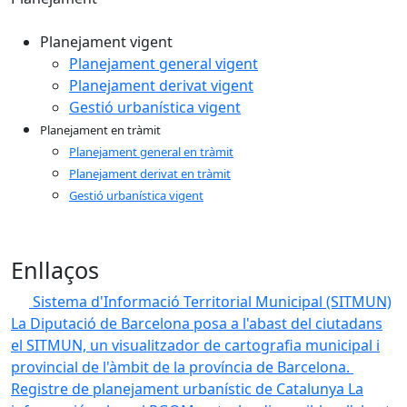
Planejament vigent
Planejament general vigent
Planejament derivat vigent
Gestió urbanística vigent
Planejament en tràmit
Planejament general en tràmit
Planejament derivat en tràmit
Gestió urbanística vigent
Enllaços
Sistema d'Informació Territorial Municipal (SITMUN)
La Diputació de Barcelona posa a l'abast del ciutadans
el SITMUN, un visualitzador de cartografia municipal i
provincial de l'àmbit de la província de Barcelona.
Registre de planejament urbanístic de Catalunya
La