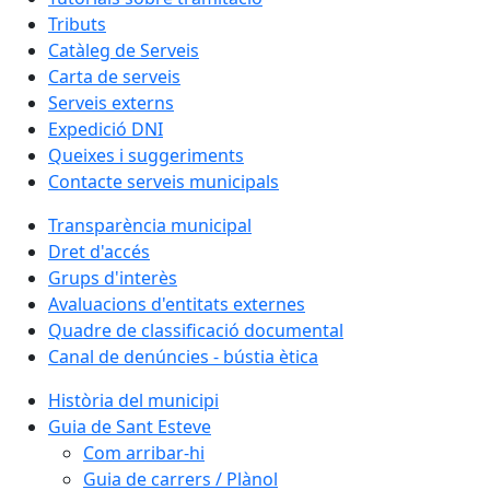
Tributs
Catàleg de Serveis
Carta de serveis
Serveis externs
Expedició DNI
Queixes i suggeriments
Contacte serveis municipals
Transparència municipal
Dret d'accés
Grups d'interès
Avaluacions d'entitats externes
Quadre de classificació documental
Canal de denúncies - bústia ètica
Història del municipi
Guia de Sant Esteve
Com arribar-hi
Guia de carrers / Plànol