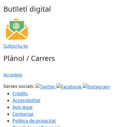
Butlletí digital
Subscriu-te
Plànol / Carrers
Accedeix
Xarxes socials:
Crèdits
Accessibilitat
Avís legal
Contactar
Política de privacitat