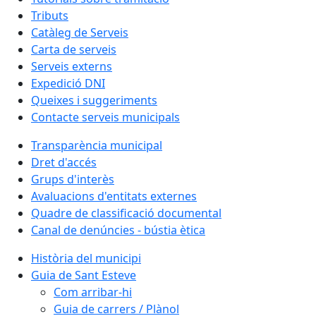
Tributs
Catàleg de Serveis
Carta de serveis
Serveis externs
Expedició DNI
Queixes i suggeriments
Contacte serveis municipals
Transparència municipal
Dret d'accés
Grups d'interès
Avaluacions d'entitats externes
Quadre de classificació documental
Canal de denúncies - bústia ètica
Història del municipi
Guia de Sant Esteve
Com arribar-hi
Guia de carrers / Plànol