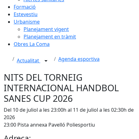
Formació
Estevestiu
Urbanisme
Planejament vigent
Planejament en tràmit
Obres La Coma
Agenda esportiva
Actualitat
NITS DEL TORNEIG
INTERNACIONAL HANDBOL
SANES CUP 2026
Del 10 de juliol a les 23:00h al 11 de juliol a les 02:30h de
2026
23:00 Pista annexa Pavelló Poliesportiu
Adreça: