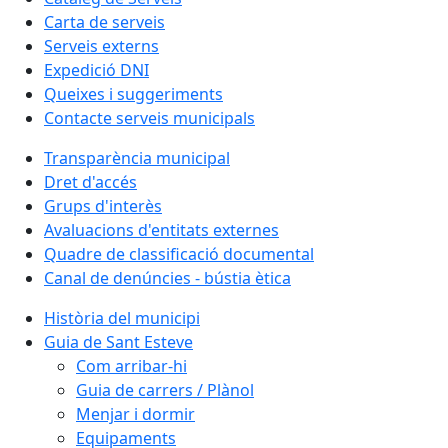
Carta de serveis
Serveis externs
Expedició DNI
Queixes i suggeriments
Contacte serveis municipals
Transparència municipal
Dret d'accés
Grups d'interès
Avaluacions d'entitats externes
Quadre de classificació documental
Canal de denúncies - bústia ètica
Història del municipi
Guia de Sant Esteve
Com arribar-hi
Guia de carrers / Plànol
Menjar i dormir
Equipaments