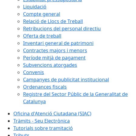
Liquidació
Compte general
Relació de Llocs de Treball
Retribucions del personal directiu
Oferta de treball
Inventari general de patrimoni
Contractes majors i menors
Període mitjà de pagament
Subvencions atorgades
Convenis
Campanyes de publicitat institucional
Ordenances fiscals
Registre del Sector Públic de la Generalitat de
Catalunya
Oficina d'Atenció Ciutadana (SIAC)
Tràmits - Seu Electrònica
Tutorials sobre tramitació
Tributs