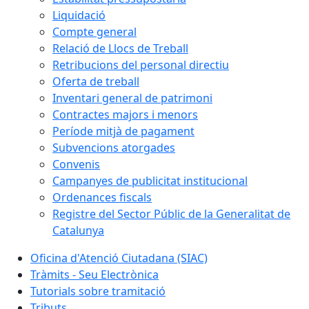
Liquidació
Compte general
Relació de Llocs de Treball
Retribucions del personal directiu
Oferta de treball
Inventari general de patrimoni
Contractes majors i menors
Període mitjà de pagament
Subvencions atorgades
Convenis
Campanyes de publicitat institucional
Ordenances fiscals
Registre del Sector Públic de la Generalitat de
Catalunya
Oficina d'Atenció Ciutadana (SIAC)
Tràmits - Seu Electrònica
Tutorials sobre tramitació
Tributs