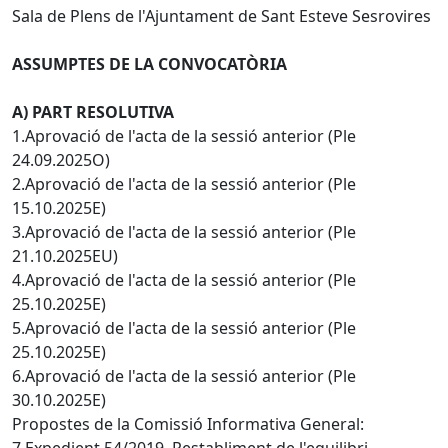
Sala de Plens de l'Ajuntament de Sant Esteve Sesrovires
ASSUMPTES DE LA CONVOCATÒRIA
A) PART RESOLUTIVA
1.Aprovació de l'acta de la sessió anterior (Ple
24.09.2025O)
2.Aprovació de l'acta de la sessió anterior (Ple
15.10.2025E)
3.Aprovació de l'acta de la sessió anterior (Ple
21.10.2025EU)
4.Aprovació de l'acta de la sessió anterior (Ple
25.10.2025E)
5.Aprovació de l'acta de la sessió anterior (Ple
25.10.2025E)
6.Aprovació de l'acta de la sessió anterior (Ple
30.10.2025E)
Propostes de la Comissió Informativa General:
7.Expedient 54/2019. Restabliment de l'equilibri