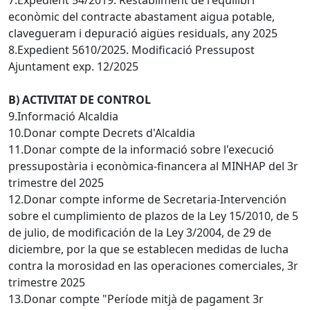
econòmic del contracte abastament aigua potable,
clavegueram i depuració aigües residuals, any 2025
8.Expedient 5610/2025. Modificació Pressupost
Ajuntament exp. 12/2025
B) ACTIVITAT DE CONTROL
9.Informació Alcaldia
10.Donar compte Decrets d'Alcaldia
11.Donar compte de la informació sobre l'execució
pressupostària i econòmica-financera al MINHAP del 3r
trimestre del 2025
12.Donar compte informe de Secretaria-Intervención
sobre el cumplimiento de plazos de la Ley 15/2010, de 5
de julio, de modificación de la Ley 3/2004, de 29 de
diciembre, por la que se establecen medidas de lucha
contra la morosidad en las operaciones comerciales, 3r
trimestre 2025
13.Donar compte "Període mitjà de pagament 3r