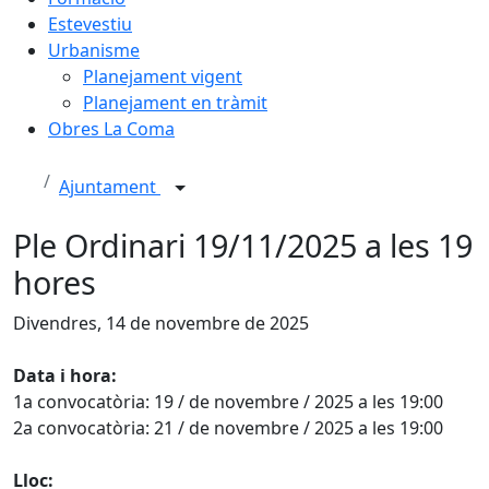
Estevestiu
Urbanisme
Planejament vigent
Planejament en tràmit
Obres La Coma
Ajuntament
Ple Ordinari 19/11/2025 a les 19
hores
Divendres, 14 de novembre de 2025
Data i hora:
1a convocatòria: 19 / de novembre / 2025 a les 19:00
2a convocatòria: 21 / de novembre / 2025 a les 19:00
Lloc: