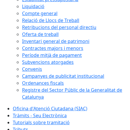
Liquidació
Compte general
Relació de Llocs de Treball
Retribucions del personal directiu
Oferta de treball
Inventari general de patrimoni
Contractes majors i menors
Període mitjà de pagament
Subvencions atorgades
Convenis
Campanyes de publicitat institucional
Ordenances fiscals
Registre del Sector Públic de la Generalitat de
Catalunya
Oficina d'Atenció Ciutadana (SIAC)
Tràmits - Seu Electrònica
Tutorials sobre tramitació
Tributs