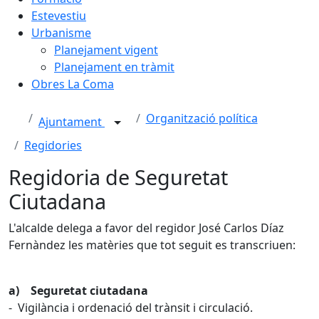
Estevestiu
Urbanisme
Planejament vigent
Planejament en tràmit
Obres La Coma
Organització política
Ajuntament
Regidories
Regidoria de Seguretat
Ciutadana
L'alcalde delega a favor del regidor José Carlos Díaz
Fernàndez les matèries que tot seguit es transcriuen:
a) Seguretat ciutadana
- Vigilància i ordenació del trànsit i circulació.