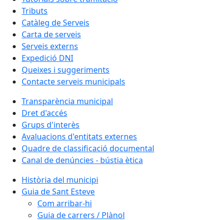
Tributs
Catàleg de Serveis
Carta de serveis
Serveis externs
Expedició DNI
Queixes i suggeriments
Contacte serveis municipals
Transparència municipal
Dret d'accés
Grups d'interès
Avaluacions d'entitats externes
Quadre de classificació documental
Canal de denúncies - bústia ètica
Història del municipi
Guia de Sant Esteve
Com arribar-hi
Guia de carrers / Plànol