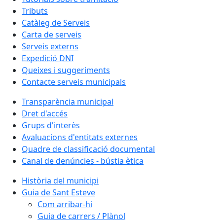
Tributs
Catàleg de Serveis
Carta de serveis
Serveis externs
Expedició DNI
Queixes i suggeriments
Contacte serveis municipals
Transparència municipal
Dret d'accés
Grups d'interès
Avaluacions d'entitats externes
Quadre de classificació documental
Canal de denúncies - bústia ètica
Història del municipi
Guia de Sant Esteve
Com arribar-hi
Guia de carrers / Plànol