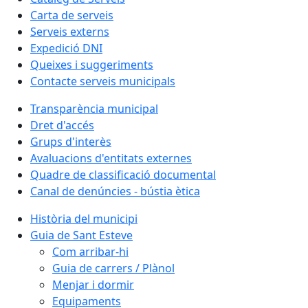
Carta de serveis
Serveis externs
Expedició DNI
Queixes i suggeriments
Contacte serveis municipals
Transparència municipal
Dret d'accés
Grups d'interès
Avaluacions d'entitats externes
Quadre de classificació documental
Canal de denúncies - bústia ètica
Història del municipi
Guia de Sant Esteve
Com arribar-hi
Guia de carrers / Plànol
Menjar i dormir
Equipaments