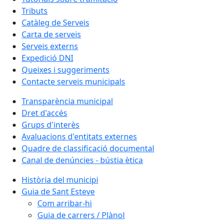
Tributs
Catàleg de Serveis
Carta de serveis
Serveis externs
Expedició DNI
Queixes i suggeriments
Contacte serveis municipals
Transparència municipal
Dret d'accés
Grups d'interès
Avaluacions d'entitats externes
Quadre de classificació documental
Canal de denúncies - bústia ètica
Història del municipi
Guia de Sant Esteve
Com arribar-hi
Guia de carrers / Plànol