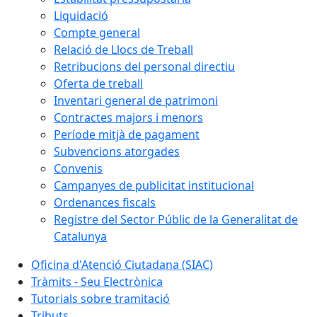
Liquidació
Compte general
Relació de Llocs de Treball
Retribucions del personal directiu
Oferta de treball
Inventari general de patrimoni
Contractes majors i menors
Període mitjà de pagament
Subvencions atorgades
Convenis
Campanyes de publicitat institucional
Ordenances fiscals
Registre del Sector Públic de la Generalitat de
Catalunya
Oficina d'Atenció Ciutadana (SIAC)
Tràmits - Seu Electrònica
Tutorials sobre tramitació
Tributs