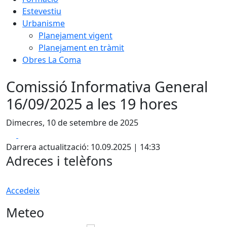
Estevestiu
Urbanisme
Planejament vigent
Planejament en tràmit
Obres La Coma
Comissió Informativa General
16/09/2025 a les 19 hores
Dimecres, 10 de setembre de 2025
Facebook
X
Darrera actualització: 10.09.2025 | 14:33
Adreces i telèfons
Accedeix
Meteo