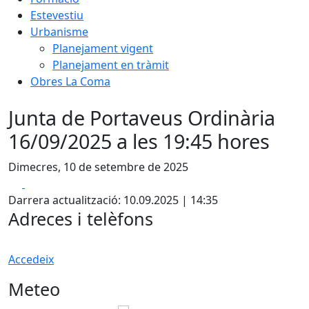
Estevestiu
Urbanisme
Planejament vigent
Planejament en tràmit
Obres La Coma
Junta de Portaveus Ordinària
16/09/2025 a les 19:45 hores
Dimecres, 10 de setembre de 2025
Facebook
X
Darrera actualització: 10.09.2025 | 14:35
Adreces i telèfons
Accedeix
Meteo