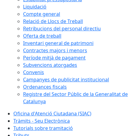
Liquidació
Compte general
Relació de Llocs de Treball
Retribucions del personal directiu
Oferta de treball
Inventari general de patrimoni
Contractes majors i menors
Període mitjà de pagament
Subvencions atorgades
Convenis
Campanyes de publicitat institucional
Ordenances fiscals
Registre del Sector Públic de la Generalitat de
Catalunya
Oficina d'Atenció Ciutadana (SIAC)
Tràmits - Seu Electrònica
Tutorials sobre tramitació
Tributs