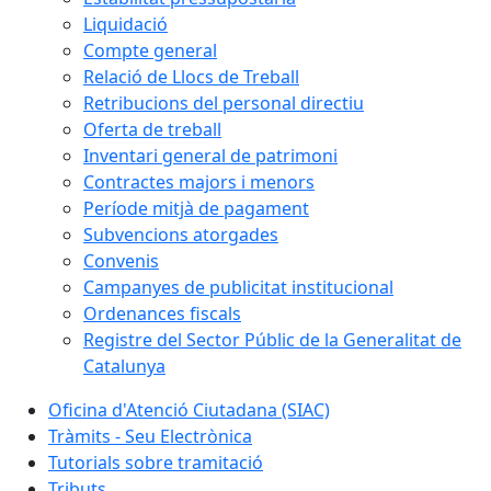
Liquidació
Compte general
Relació de Llocs de Treball
Retribucions del personal directiu
Oferta de treball
Inventari general de patrimoni
Contractes majors i menors
Període mitjà de pagament
Subvencions atorgades
Convenis
Campanyes de publicitat institucional
Ordenances fiscals
Registre del Sector Públic de la Generalitat de
Catalunya
Oficina d'Atenció Ciutadana (SIAC)
Tràmits - Seu Electrònica
Tutorials sobre tramitació
Tributs