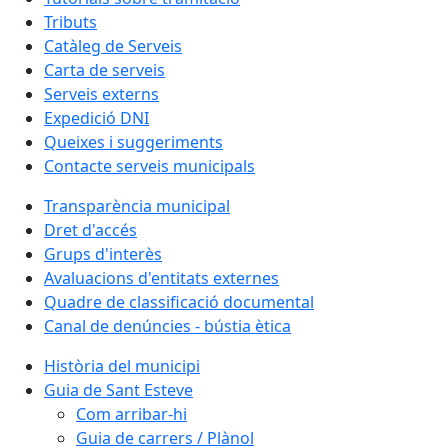
Tributs
Catàleg de Serveis
Carta de serveis
Serveis externs
Expedició DNI
Queixes i suggeriments
Contacte serveis municipals
Transparència municipal
Dret d'accés
Grups d'interès
Avaluacions d'entitats externes
Quadre de classificació documental
Canal de denúncies - bústia ètica
Història del municipi
Guia de Sant Esteve
Com arribar-hi
Guia de carrers / Plànol