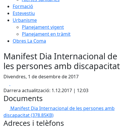
Formació
Estevestiu
Urbanisme
Planejament vigent
Planejament en tràmit
Obres La Coma
Manifest Dia Internacional de
les persones amb discapacitat
Divendres, 1 de desembre de 2017
Facebook
X
Darrera actualització: 1.12.2017 | 12:03
Documents
Manifest Dia Internacional de les persones amb
discapacitat
(378.85KB)
Adreces i telèfons