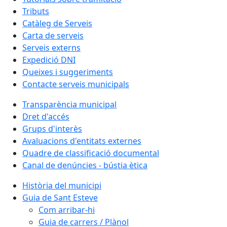
Tributs
Catàleg de Serveis
Carta de serveis
Serveis externs
Expedició DNI
Queixes i suggeriments
Contacte serveis municipals
Transparència municipal
Dret d'accés
Grups d'interès
Avaluacions d'entitats externes
Quadre de classificació documental
Canal de denúncies - bústia ètica
Història del municipi
Guia de Sant Esteve
Com arribar-hi
Guia de carrers / Plànol