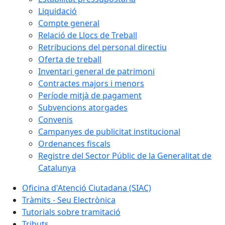
Liquidació
Compte general
Relació de Llocs de Treball
Retribucions del personal directiu
Oferta de treball
Inventari general de patrimoni
Contractes majors i menors
Període mitjà de pagament
Subvencions atorgades
Convenis
Campanyes de publicitat institucional
Ordenances fiscals
Registre del Sector Públic de la Generalitat de
Catalunya
Oficina d'Atenció Ciutadana (SIAC)
Tràmits - Seu Electrònica
Tutorials sobre tramitació
Tributs