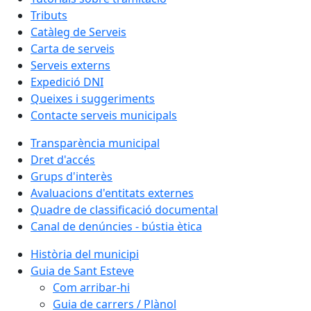
Tributs
Catàleg de Serveis
Carta de serveis
Serveis externs
Expedició DNI
Queixes i suggeriments
Contacte serveis municipals
Transparència municipal
Dret d'accés
Grups d'interès
Avaluacions d'entitats externes
Quadre de classificació documental
Canal de denúncies - bústia ètica
Història del municipi
Guia de Sant Esteve
Com arribar-hi
Guia de carrers / Plànol