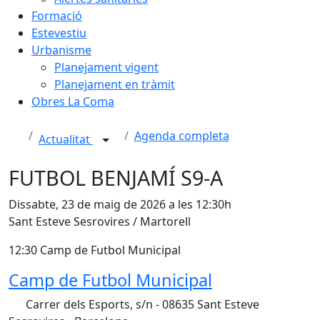
Formació
Estevestiu
Urbanisme
Planejament vigent
Planejament en tràmit
Obres La Coma
Agenda completa
Actualitat
FUTBOL BENJAMÍ S9-A
Dissabte, 23 de maig de 2026 a les 12:30h
Sant Esteve Sesrovires / Martorell
12:30 Camp de Futbol Municipal
Camp de Futbol Municipal
Carrer dels Esports, s/n - 08635 Sant Esteve