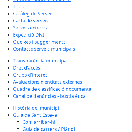
Tributs
Catàleg de Serveis
Carta de serveis
Serveis externs
Expedició DNI
Queixes i suggeriments
Contacte serveis municipals
Transparència municipal
Dret d'accés
Grups d'interès
Avaluacions d'entitats externes
Quadre de classificació documental
Canal de denúncies - bústia ètica
Història del municipi
Guia de Sant Esteve
Com arribar-hi
Guia de carrers / Plànol