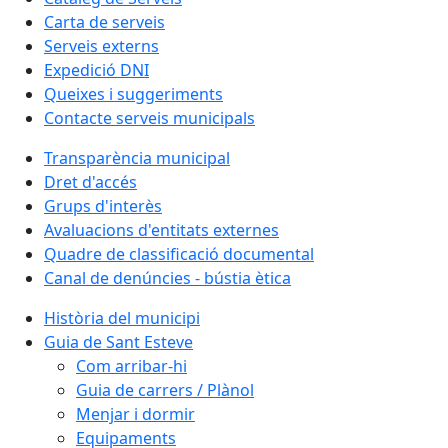
Carta de serveis
Serveis externs
Expedició DNI
Queixes i suggeriments
Contacte serveis municipals
Transparència municipal
Dret d'accés
Grups d'interès
Avaluacions d'entitats externes
Quadre de classificació documental
Canal de denúncies - bústia ètica
Història del municipi
Guia de Sant Esteve
Com arribar-hi
Guia de carrers / Plànol
Menjar i dormir
Equipaments