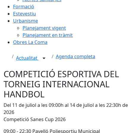
Formació
Estevestiu
Urbanisme
Planejament vigent
Planejament en tràmit
Obres La Coma
Agenda completa
Actualitat
COMPETICIÓ ESPORTIVA DEL
TORNEIG INTERNACIONAL
HANDBOL
Del 11 de juliol a les 09:00h al 14 de juliol a les 22:30h de
2026
Competició Sanes Cup 2026
09:00 - 22:30 Pavelló Poliesportiu Municipal