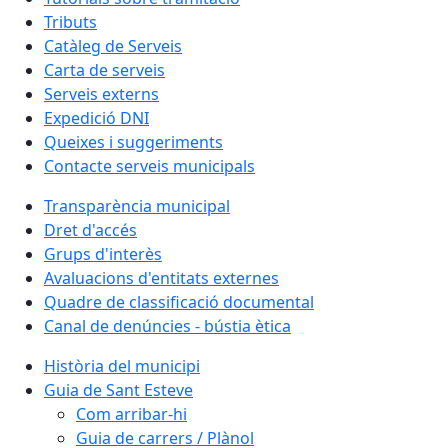
Tributs
Catàleg de Serveis
Carta de serveis
Serveis externs
Expedició DNI
Queixes i suggeriments
Contacte serveis municipals
Transparència municipal
Dret d'accés
Grups d'interès
Avaluacions d'entitats externes
Quadre de classificació documental
Canal de denúncies - bústia ètica
Història del municipi
Guia de Sant Esteve
Com arribar-hi
Guia de carrers / Plànol