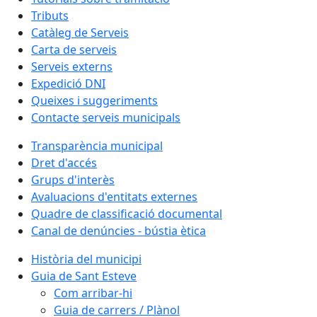
Tributs
Catàleg de Serveis
Carta de serveis
Serveis externs
Expedició DNI
Queixes i suggeriments
Contacte serveis municipals
Transparència municipal
Dret d'accés
Grups d'interès
Avaluacions d'entitats externes
Quadre de classificació documental
Canal de denúncies - bústia ètica
Història del municipi
Guia de Sant Esteve
Com arribar-hi
Guia de carrers / Plànol