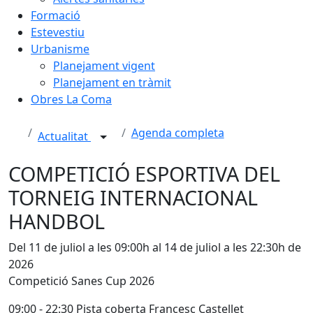
Formació
Estevestiu
Urbanisme
Planejament vigent
Planejament en tràmit
Obres La Coma
Agenda completa
Actualitat
COMPETICIÓ ESPORTIVA DEL
TORNEIG INTERNACIONAL
HANDBOL
Del 11 de juliol a les 09:00h al 14 de juliol a les 22:30h de
2026
Competició Sanes Cup 2026
09:00 - 22:30 Pista coberta Francesc Castellet