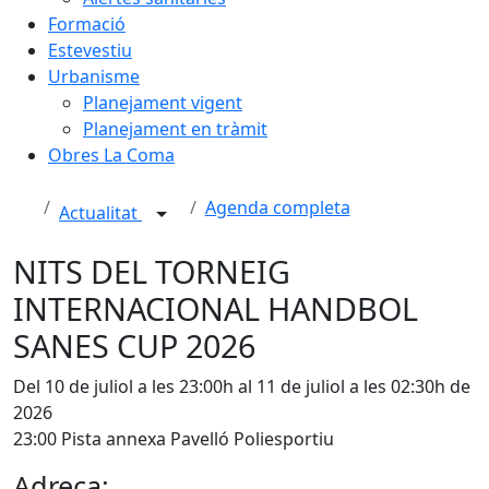
Formació
Estevestiu
Urbanisme
Planejament vigent
Planejament en tràmit
Obres La Coma
Agenda completa
Actualitat
NITS DEL TORNEIG
INTERNACIONAL HANDBOL
SANES CUP 2026
Del 10 de juliol a les 23:00h al 11 de juliol a les 02:30h de
2026
23:00 Pista annexa Pavelló Poliesportiu
Adreça: