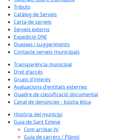
Tributs
Catàleg de Serveis
Carta de serveis
Serveis externs
Expedició DNI
Queixes i suggeriments
Contacte serveis municipals
Transparència municipal
Dret d'accés
Grups d'interès
Avaluacions d'entitats externes
Quadre de classificació documental
Canal de denúncies - bústia ètica
Història del municipi
Guia de Sant Esteve
Com arribar-hi
Guia de carrers / Plànol