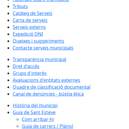
Tributs
Catàleg de Serveis
Carta de serveis
Serveis externs
Expedició DNI
Queixes i suggeriments
Contacte serveis municipals
Transparència municipal
Dret d'accés
Grups d'interès
Avaluacions d'entitats externes
Quadre de classificació documental
Canal de denúncies - bústia ètica
Història del municipi
Guia de Sant Esteve
Com arribar-hi
Guia de carrers / Plànol