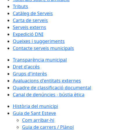
Tributs
Catàleg de Serveis
Carta de serveis
Serveis externs
Expedició DNI
Queixes i suggeriments
Contacte serveis municipals
Transparència municipal
Dret d'accés
Grups d'interès
Avaluacions d'entitats externes
Quadre de classificació documental
Canal de denúncies - bústia ètica
Història del municipi
Guia de Sant Esteve
Com arribar-hi
Guia de carrers / Plànol