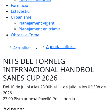
Formació
Estevestiu
Urbanisme
Planejament vigent
Planejament en tràmit
Obres La Coma
Agenda cultural
Actualitat
NITS DEL TORNEIG
INTERNACIONAL HANDBOL
SANES CUP 2026
Del 10 de juliol a les 23:00h al 11 de juliol a les 02:30h de
2026
23:00 Pista annexa Pavelló Poliesportiu
Adreça: