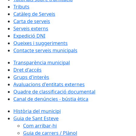
Tributs
Catàleg de Serveis
Carta de serveis
Serveis externs
Expedició DNI
Queixes i suggeriments
Contacte serveis municipals
Transparència municipal
Dret d'accés
Grups d'interès
Avaluacions d'entitats externes
Quadre de classificació documental
Canal de denúncies - bústia ètica
Història del municipi
Guia de Sant Esteve
Com arribar-hi
Guia de carrers / Plànol