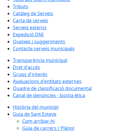
Tributs
Catàleg de Serveis
Carta de serveis
Serveis externs
Expedició DNI
Queixes i suggeriments
Contacte serveis municipals
Transparència municipal
Dret d'accés
Grups d'interès
Avaluacions d'entitats externes
Quadre de classificació documental
Canal de denúncies - bústia ètica
Història del municipi
Guia de Sant Esteve
Com arribar-hi
Guia de carrers / Plànol