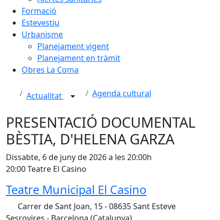
Formació
Estevestiu
Urbanisme
Planejament vigent
Planejament en tràmit
Obres La Coma
Agenda cultural
Actualitat
PRESENTACIÓ DOCUMENTAL
BÈSTIA, D'HELENA GARZA
Dissabte, 6 de juny de 2026 a les 20:00h
20:00 Teatre El Casino
Teatre Municipal El Casino
Carrer de Sant Joan, 15 - 08635 Sant Esteve
Sesrovires - Barcelona (Catalunya)