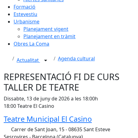
Formació
Estevestiu
Urbanisme
Planejament vigent
Planejament en tràmit
Obres La Coma
Agenda cultural
Actualitat
REPRESENTACIÓ FI DE CURS
TALLER DE TEATRE
Dissabte, 13 de juny de 2026 a les 18:00h
18:00 Teatre El Casino
Teatre Municipal El Casino
Carrer de Sant Joan, 15 - 08635 Sant Esteve
Sesrovires - Barcelona (Catalunya)