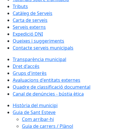
Tributs
Catàleg de Serveis
Carta de serveis
Serveis externs
Expedició DNI
Queixes i suggeriments
Contacte serveis municipals
Transparència municipal
Dret d'accés
Grups d'interès
Avaluacions d'entitats externes
Quadre de classificació documental
Canal de denúncies - bústia ètica
Història del municipi
Guia de Sant Esteve
Com arribar-hi
Guia de carrers / Plànol