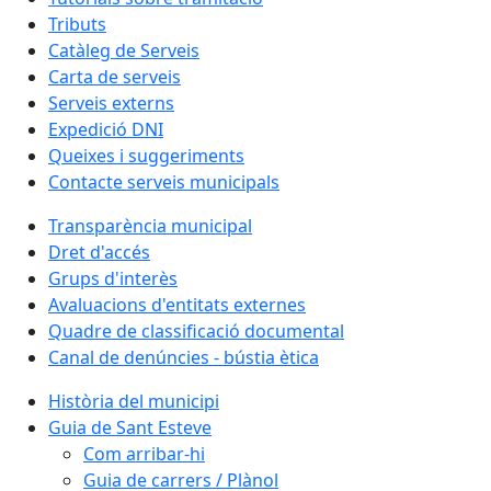
Tributs
Catàleg de Serveis
Carta de serveis
Serveis externs
Expedició DNI
Queixes i suggeriments
Contacte serveis municipals
Transparència municipal
Dret d'accés
Grups d'interès
Avaluacions d'entitats externes
Quadre de classificació documental
Canal de denúncies - bústia ètica
Història del municipi
Guia de Sant Esteve
Com arribar-hi
Guia de carrers / Plànol