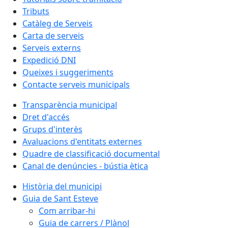
Tributs
Catàleg de Serveis
Carta de serveis
Serveis externs
Expedició DNI
Queixes i suggeriments
Contacte serveis municipals
Transparència municipal
Dret d'accés
Grups d'interès
Avaluacions d'entitats externes
Quadre de classificació documental
Canal de denúncies - bústia ètica
Història del municipi
Guia de Sant Esteve
Com arribar-hi
Guia de carrers / Plànol