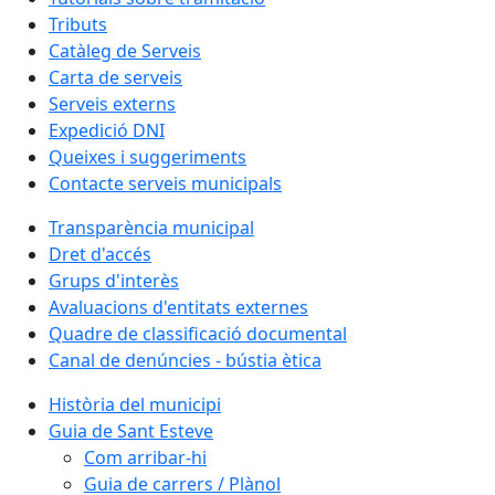
Tributs
Catàleg de Serveis
Carta de serveis
Serveis externs
Expedició DNI
Queixes i suggeriments
Contacte serveis municipals
Transparència municipal
Dret d'accés
Grups d'interès
Avaluacions d'entitats externes
Quadre de classificació documental
Canal de denúncies - bústia ètica
Història del municipi
Guia de Sant Esteve
Com arribar-hi
Guia de carrers / Plànol