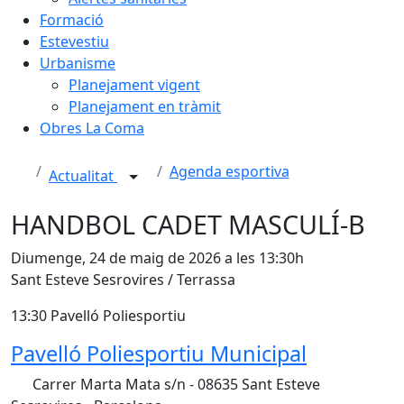
Formació
Estevestiu
Urbanisme
Planejament vigent
Planejament en tràmit
Obres La Coma
Agenda esportiva
Actualitat
HANDBOL CADET MASCULÍ-B
Diumenge, 24 de maig de 2026 a les 13:30h
Sant Esteve Sesrovires / Terrassa
13:30 Pavelló Poliesportiu
Pavelló Poliesportiu Municipal
Carrer Marta Mata s/n - 08635 Sant Esteve