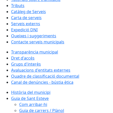
Tributs
Catàleg de Serveis
Carta de serveis
Serveis externs
Expedició DNI
Queixes i suggeriments
Contacte serveis municipals
Transparència municipal
Dret d'accés
Grups d'interès
Avaluacions d'entitats externes
Quadre de classificació documental
Canal de denúncies - bústia ètica
Història del municipi
Guia de Sant Esteve
Com arribar-hi
Guia de carrers / Plànol