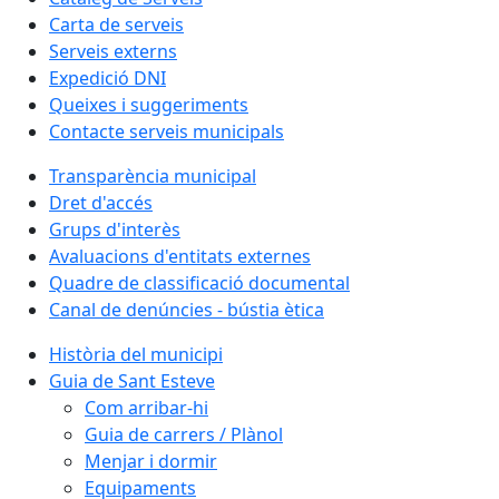
Carta de serveis
Serveis externs
Expedició DNI
Queixes i suggeriments
Contacte serveis municipals
Transparència municipal
Dret d'accés
Grups d'interès
Avaluacions d'entitats externes
Quadre de classificació documental
Canal de denúncies - bústia ètica
Història del municipi
Guia de Sant Esteve
Com arribar-hi
Guia de carrers / Plànol
Menjar i dormir
Equipaments