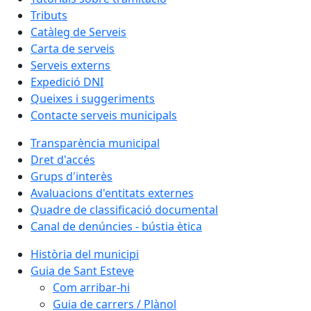
Tributs
Catàleg de Serveis
Carta de serveis
Serveis externs
Expedició DNI
Queixes i suggeriments
Contacte serveis municipals
Transparència municipal
Dret d'accés
Grups d'interès
Avaluacions d'entitats externes
Quadre de classificació documental
Canal de denúncies - bústia ètica
Història del municipi
Guia de Sant Esteve
Com arribar-hi
Guia de carrers / Plànol