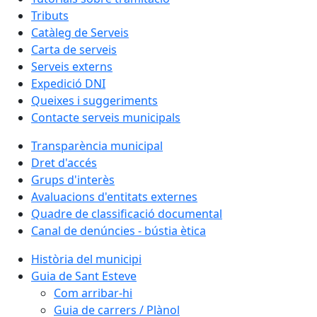
Tributs
Catàleg de Serveis
Carta de serveis
Serveis externs
Expedició DNI
Queixes i suggeriments
Contacte serveis municipals
Transparència municipal
Dret d'accés
Grups d'interès
Avaluacions d'entitats externes
Quadre de classificació documental
Canal de denúncies - bústia ètica
Història del municipi
Guia de Sant Esteve
Com arribar-hi
Guia de carrers / Plànol