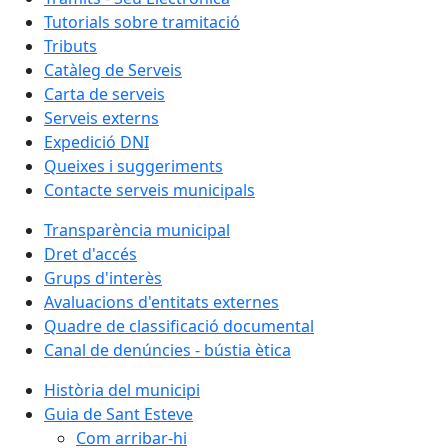
Tutorials sobre tramitació
Tributs
Catàleg de Serveis
Carta de serveis
Serveis externs
Expedició DNI
Queixes i suggeriments
Contacte serveis municipals
Transparència municipal
Dret d'accés
Grups d'interès
Avaluacions d'entitats externes
Quadre de classificació documental
Canal de denúncies - bústia ètica
Història del municipi
Guia de Sant Esteve
Com arribar-hi