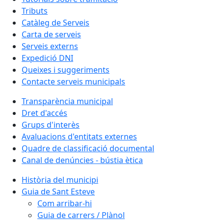
Tributs
Catàleg de Serveis
Carta de serveis
Serveis externs
Expedició DNI
Queixes i suggeriments
Contacte serveis municipals
Transparència municipal
Dret d'accés
Grups d'interès
Avaluacions d'entitats externes
Quadre de classificació documental
Canal de denúncies - bústia ètica
Història del municipi
Guia de Sant Esteve
Com arribar-hi
Guia de carrers / Plànol