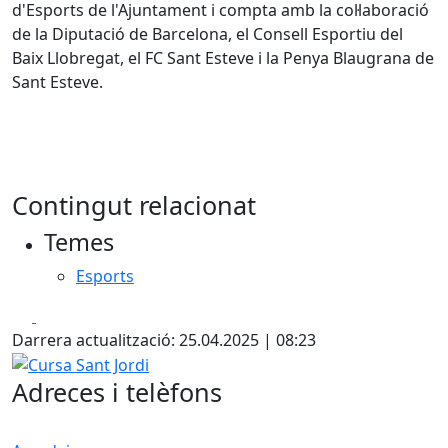
d'Esports de l'Ajuntament i compta amb la col·laboració
de la Diputació de Barcelona, el Consell Esportiu del
Baix Llobregat, el FC Sant Esteve i la Penya Blaugrana de
Sant Esteve.
Contingut relacionat
Temes
Esports
Facebook
X
Darrera actualització: 25.04.2025 | 08:23
Cursa Sant Jordi
Adreces i telèfons