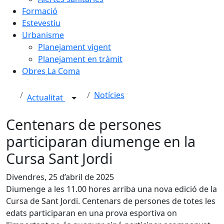
Formació
Estevestiu
Urbanisme
Planejament vigent
Planejament en tràmit
Obres La Coma
Notícies
Actualitat
Centenars de persones
participaran diumenge en la
Cursa Sant Jordi
Divendres, 25 d’abril de 2025
Diumenge a les 11.00 hores arriba una nova edició de la
Cursa de Sant Jordi. Centenars de persones de totes les
edats participaran en una prova esportiva on