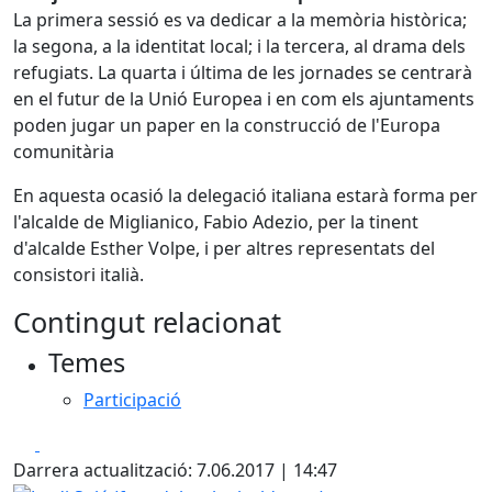
La primera sessió es va dedicar a la memòria històrica;
la segona, a la identitat local; i la tercera, al drama dels
refugiats. La quarta i última de les jornades se centrarà
en el futur de la Unió Europea i en com els ajuntaments
poden jugar un paper en la construcció de l'Europa
comunitària
En aquesta ocasió la delegació italiana estarà forma per
l'alcalde de Miglianico, Fabio Adezio, per la tinent
d'alcalde Esther Volpe, i per altres representats del
consistori italià.
Contingut relacionat
Temes
Participació
Facebook
X
Darrera actualització: 7.06.2017 | 14:47