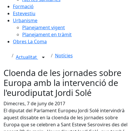
Formació
Estevestiu
Urbanisme
Planejament vigent
Planejament en tràmit
Obres La Coma
Notícies
Actualitat
Cloenda de les jornades sobre
Europa amb la intervenció de
l'eurodiputat Jordi Solé
Dimecres, 7 de juny de 2017
El diputat del Parlament Europeu Jordi Solé intervindrà
aquest dissabte en la cloenda de les jornades sobre
Europa que se celebren a Sant Esteve Sesrovires des del