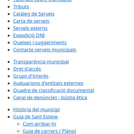
Tributs
Catàleg de Serveis
Carta de serveis
Serveis externs
Expedició DNI
Queixes i suggeriments
Contacte serveis municipals
Transparència municipal
Dret d'accés
Grups d'interès
Avaluacions d'entitats externes
Quadre de classificació documental
Canal de denúncies - bústia ètica
Història del municipi
Guia de Sant Esteve
Com arribar-hi
Guia de carrers / Plànol