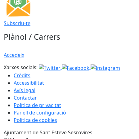
Subscriu-te
Plànol / Carrers
Accedeix
Xarxes socials:
Crèdits
Accessibilitat
Avís legal
Contactar
Política de privacitat
Panell de configuració
Política de cookies
Ajuntament de Sant Esteve Sesrovires