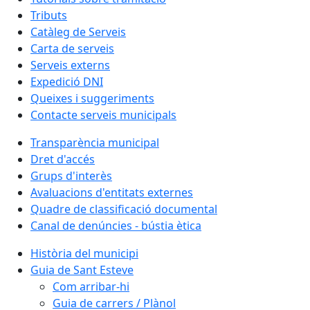
Tributs
Catàleg de Serveis
Carta de serveis
Serveis externs
Expedició DNI
Queixes i suggeriments
Contacte serveis municipals
Transparència municipal
Dret d'accés
Grups d'interès
Avaluacions d'entitats externes
Quadre de classificació documental
Canal de denúncies - bústia ètica
Història del municipi
Guia de Sant Esteve
Com arribar-hi
Guia de carrers / Plànol