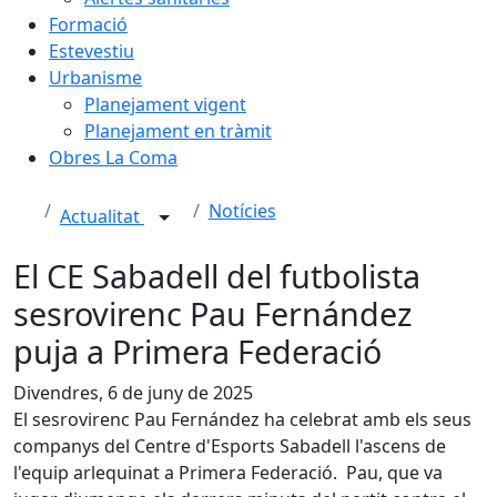
Formació
Estevestiu
Urbanisme
Planejament vigent
Planejament en tràmit
Obres La Coma
Notícies
Actualitat
El CE Sabadell del futbolista
sesrovirenc Pau Fernández
puja a Primera Federació
Divendres, 6 de juny de 2025
El sesrovirenc Pau Fernández ha celebrat amb els seus
companys del Centre d'Esports Sabadell l'ascens de
l'equip arlequinat a Primera Federació. Pau, que va