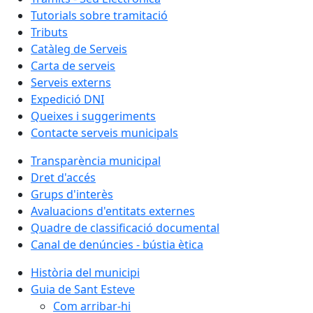
Tutorials sobre tramitació
Tributs
Catàleg de Serveis
Carta de serveis
Serveis externs
Expedició DNI
Queixes i suggeriments
Contacte serveis municipals
Transparència municipal
Dret d'accés
Grups d'interès
Avaluacions d'entitats externes
Quadre de classificació documental
Canal de denúncies - bústia ètica
Història del municipi
Guia de Sant Esteve
Com arribar-hi