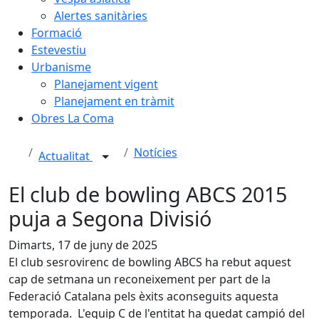
Alertes sanitàries
Formació
Estevestiu
Urbanisme
Planejament vigent
Planejament en tràmit
Obres La Coma
Notícies
Actualitat
El club de bowling ABCS 2015
puja a Segona Divisió
Dimarts, 17 de juny de 2025
El club sesrovirenc de bowling ABCS ha rebut aquest
cap de setmana un reconeixement per part de la
Federació Catalana pels èxits aconseguits aquesta
temporada. L'equip C de l'entitat ha quedat campió del