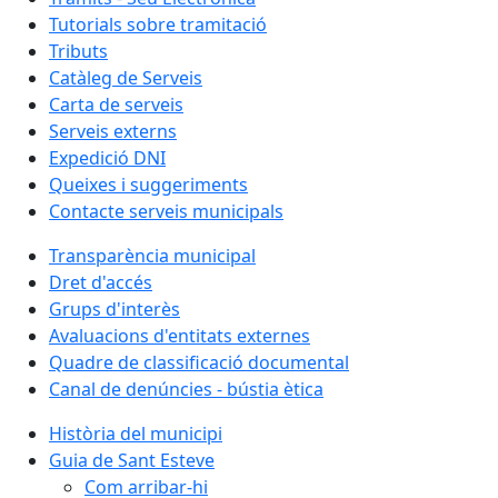
Tutorials sobre tramitació
Tributs
Catàleg de Serveis
Carta de serveis
Serveis externs
Expedició DNI
Queixes i suggeriments
Contacte serveis municipals
Transparència municipal
Dret d'accés
Grups d'interès
Avaluacions d'entitats externes
Quadre de classificació documental
Canal de denúncies - bústia ètica
Història del municipi
Guia de Sant Esteve
Com arribar-hi