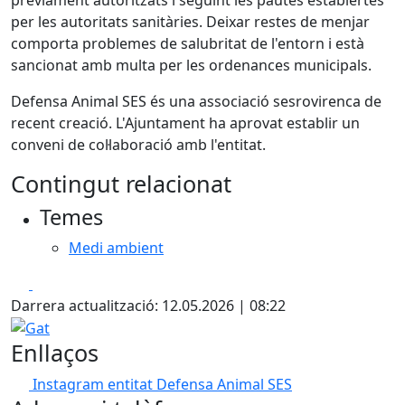
per les autoritats sanitàries. Deixar restes de menjar
comporta problemes de salubritat de l'entorn i està
sancionat amb multa per les ordenances municipals.
Defensa Animal SES és una associació sesrovirenca de
recent creació. L'Ajuntament ha aprovat establir un
conveni de col·laboració amb l'entitat.
Contingut relacionat
Temes
Medi ambient
Facebook
X
Darrera actualització: 12.05.2026 | 08:22
Gat
Enllaços
Instagram entitat Defensa Animal SES