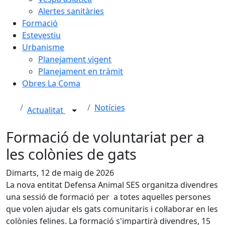
Alertes sanitàries
Formació
Estevestiu
Urbanisme
Planejament vigent
Planejament en tràmit
Obres La Coma
Notícies
Actualitat
Formació de voluntariat per a
les colònies de gats
Dimarts, 12 de maig de 2026
La nova entitat Defensa Animal SES organitza divendres
una sessió de formació per a totes aquelles persones
que volen ajudar els gats comunitaris i col·laborar en les
colònies felines. La formació s'impartirà divendres, 15