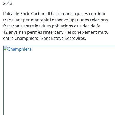
2013.
L'alcalde Enric Carbonell ha demanat que es continuï
treballant per mantenir i desenvolupar unes relacions
fraternals entre les dues poblacions que des de fa
12 anys han permès l'intercanvi i el coneixement mutu
entre Champniers i Sant Esteve Sesrovires.