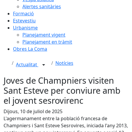
Alertes sanitàries
Formació
Estevestiu
Urbanisme
Planejament vigent
Planejament en tràmit
Obres La Coma
Notícies
Actualitat
Joves de Champniers visiten
Sant Esteve per conviure amb
el jovent sesrovirenc
Dijous, 10 de juliol de 2025
L'agermanament entre la població francesa de
Champniers i Sant Esteve Sesrovires, iniciada l'any 2013,