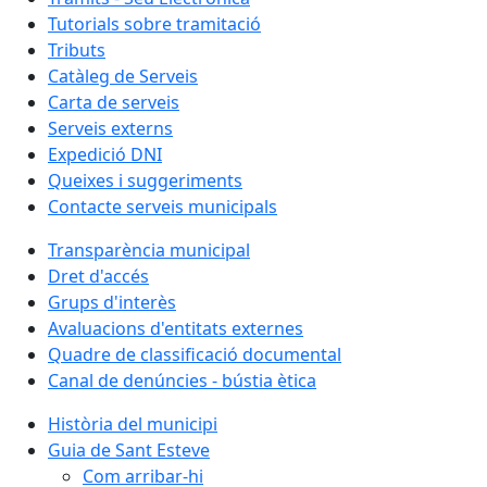
Tutorials sobre tramitació
Tributs
Catàleg de Serveis
Carta de serveis
Serveis externs
Expedició DNI
Queixes i suggeriments
Contacte serveis municipals
Transparència municipal
Dret d'accés
Grups d'interès
Avaluacions d'entitats externes
Quadre de classificació documental
Canal de denúncies - bústia ètica
Història del municipi
Guia de Sant Esteve
Com arribar-hi