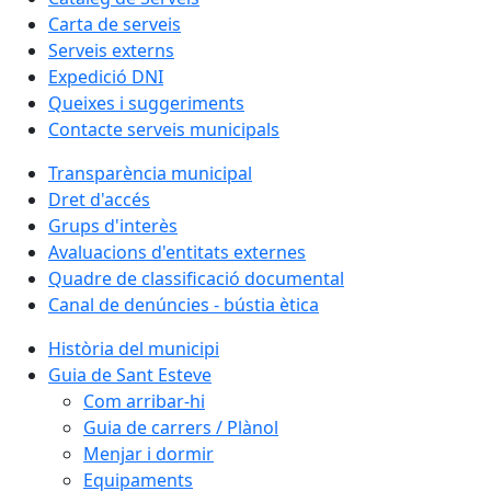
Carta de serveis
Serveis externs
Expedició DNI
Queixes i suggeriments
Contacte serveis municipals
Transparència municipal
Dret d'accés
Grups d'interès
Avaluacions d'entitats externes
Quadre de classificació documental
Canal de denúncies - bústia ètica
Història del municipi
Guia de Sant Esteve
Com arribar-hi
Guia de carrers / Plànol
Menjar i dormir
Equipaments