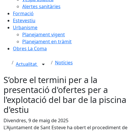
Alertes sanitàries
Formació
Estevestiu
Urbanisme
Planejament vigent
Planejament en tràmit
Obres La Coma
Notícies
Actualitat
S’obre el termini per a la
presentació d'ofertes per a
l'explotació del bar de la piscina
d'estiu
Divendres, 9 de maig de 2025
L'Ajuntament de Sant Esteve ha obert el procediment de