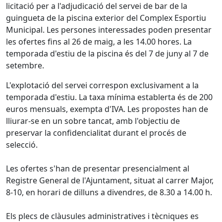
licitació per a l'adjudicació del servei de bar de la
guingueta de la piscina exterior del Complex Esportiu
Municipal. Les persones interessades poden presentar
les ofertes fins al 26 de maig, a les 14.00 hores. La
temporada d'estiu de la piscina és del 7 de juny al 7 de
setembre.
L'explotació del servei correspon exclusivament a la
temporada d'estiu. La taxa mínima establerta és de 200
euros mensuals, exempta d'IVA. Les propostes han de
lliurar-se en un sobre tancat, amb l'objectiu de
preservar la confidencialitat durant el procés de
selecció.
Les ofertes s'han de presentar presencialment al
Registre General de l'Ajuntament, situat al carrer Major,
8-10, en horari de dilluns a divendres, de 8.30 a 14.00 h.
Els plecs de clàusules administratives i tècniques es