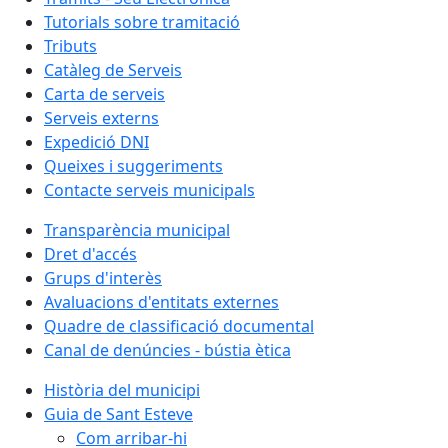
Tutorials sobre tramitació
Tributs
Catàleg de Serveis
Carta de serveis
Serveis externs
Expedició DNI
Queixes i suggeriments
Contacte serveis municipals
Transparència municipal
Dret d'accés
Grups d'interès
Avaluacions d'entitats externes
Quadre de classificació documental
Canal de denúncies - bústia ètica
Història del municipi
Guia de Sant Esteve
Com arribar-hi