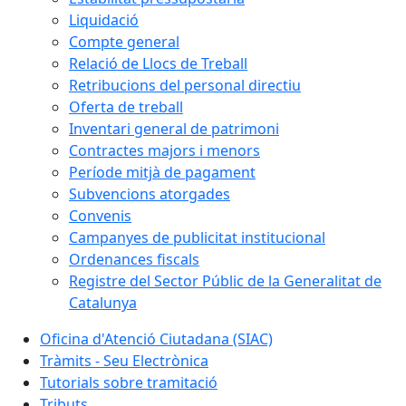
Liquidació
Compte general
Relació de Llocs de Treball
Retribucions del personal directiu
Oferta de treball
Inventari general de patrimoni
Contractes majors i menors
Període mitjà de pagament
Subvencions atorgades
Convenis
Campanyes de publicitat institucional
Ordenances fiscals
Registre del Sector Públic de la Generalitat de
Catalunya
Oficina d'Atenció Ciutadana (SIAC)
Tràmits - Seu Electrònica
Tutorials sobre tramitació
Tributs