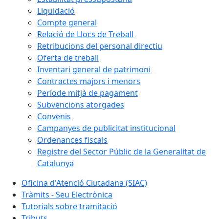
Liquidació
Compte general
Relació de Llocs de Treball
Retribucions del personal directiu
Oferta de treball
Inventari general de patrimoni
Contractes majors i menors
Període mitjà de pagament
Subvencions atorgades
Convenis
Campanyes de publicitat institucional
Ordenances fiscals
Registre del Sector Públic de la Generalitat de
Catalunya
Oficina d'Atenció Ciutadana (SIAC)
Tràmits - Seu Electrònica
Tutorials sobre tramitació
Tributs