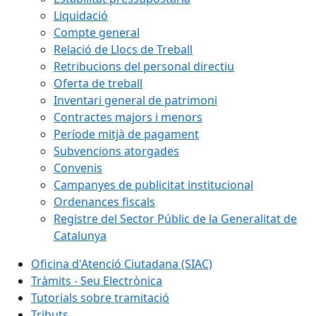
Liquidació
Compte general
Relació de Llocs de Treball
Retribucions del personal directiu
Oferta de treball
Inventari general de patrimoni
Contractes majors i menors
Període mitjà de pagament
Subvencions atorgades
Convenis
Campanyes de publicitat institucional
Ordenances fiscals
Registre del Sector Públic de la Generalitat de
Catalunya
Oficina d'Atenció Ciutadana (SIAC)
Tràmits - Seu Electrònica
Tutorials sobre tramitació
Tributs