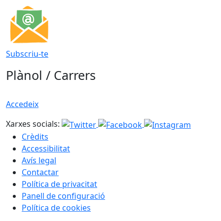
Subscriu-te
Plànol / Carrers
Accedeix
Xarxes socials:
Crèdits
Accessibilitat
Avís legal
Contactar
Política de privacitat
Panell de configuració
Política de cookies